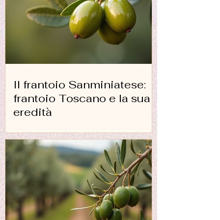
Il frantoio Sanminiatese:
frantoio Toscano e la sua
eredità