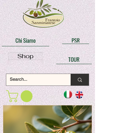
Chi Siamo
PSR
Shop
TOUR