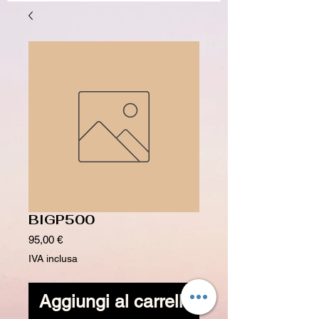
BIGP500
Prezzo
95,00 €
IVA inclusa
Aggiungi al carrello