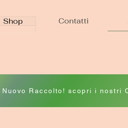
Contatti
Shop
Nuovo Raccolto! scopri i nostri O