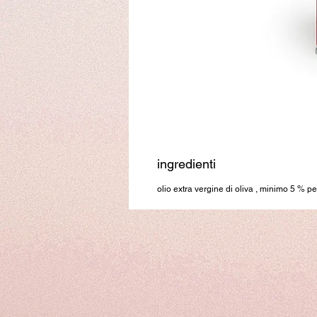
ingredienti
olio extra vergine di oliva , minimo 5 % 