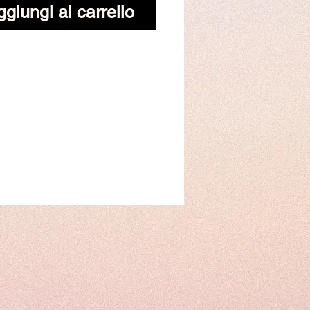
giungi al carrello