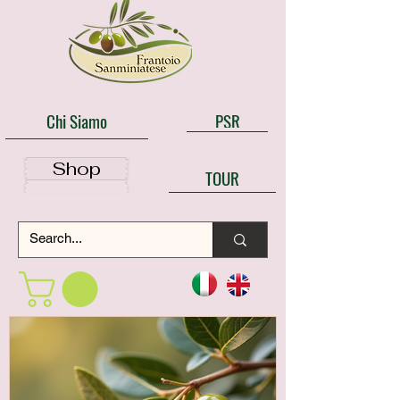
Chi Siamo
PSR
Shop
TOUR