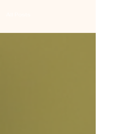
All Posts