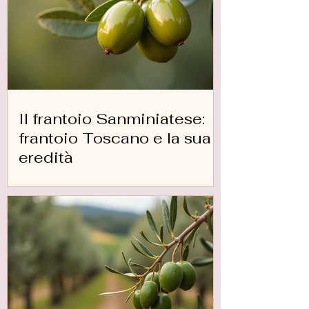
Il frantoio Sanminiatese:
frantoio Toscano e la sua
eredità